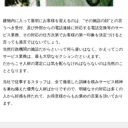
建物内に入って最初にお客様を迎えるのは、”その施設の顔”との言
うべき受付、及び外部からの電話連絡に対応する電話交換等のサー
ビス業務、その対応の仕方次第でお客様の第一印象を決定づけると
言っても過言ではないでしょう。
当然行政機関の施設だからといって何ら違いはなく、かえってこの
サービス業務は、最も大切なセクションだといえます。
だからこそ人材の選定には気を配らなければならないのは当然のこ
ととなります。
当社で従事するスタッフは、全て徹底した訓練を積みサービス精神
を兼ね備えた優秀な人材ばかりですので、明確なその対応は多くの
人から好感を持たれて、お得意様からもお褒めの言葉を頂いており
ます。