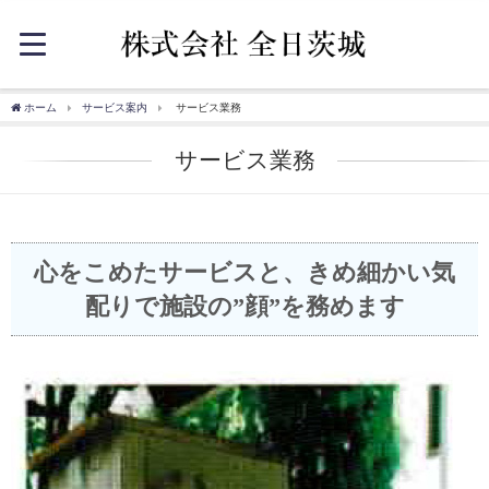
ホーム
サービス案内
サービス業務
サービス業務
心をこめたサービスと、きめ細かい気
配りで施設の”顔”を務めます