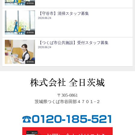
採用情報
【守谷市】清掃スタッフ募集
2020.06.24
採用情報
【つくば市公共施設】受付スタッフ募集
2020.06.24
採用情報
〒305-0861
茨城県つくば市谷田部４７０１−２