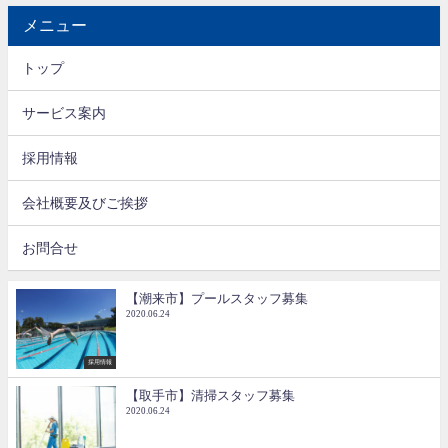
メニュー
トップ
サービス案内
採用情報
会社概要及びご挨拶
お問合せ
【潮来市】プールスタッフ募集
2020.06.24
採用情報
【取手市】清掃スタッフ募集
2020.06.24